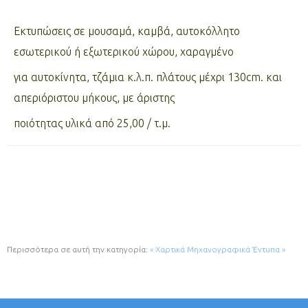
Εκτυπώσεις σε μουσαμά, καμβά, αυτοκόλλητο
εσωτερικού ή εξωτερικού χώρου, χαραγμένο
για αυτοκίνητα, τζάμια κ.λ.π. πλάτους μέχρι 130cm. και
απεριόριστου μήκους, με άριστης
ποιότητας υλικά από 25,00 / τ.μ.
Περισσότερα σε αυτή την κατηγορία:
« Χαρτικά
Μηχανογραφικά Έντυπα »