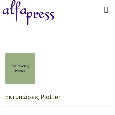
Εκτυπώσεις Plotter