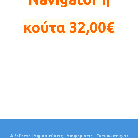
κούτα 32,00€
AlfaPress | Δημοσιεύσεις - Διαφημίσεις - Εκτυπώσεις. τ: